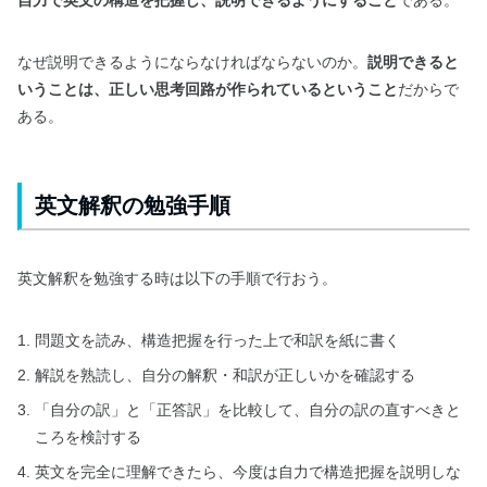
なぜ説明できるようにならなければならないのか。
説明できると
いうことは、正しい思考回路が作られているということ
だからで
ある。
英文解釈の勉強手順
英文解釈を勉強する時は以下の手順で行おう。
問題文を読み、構造把握を行った上で和訳を紙に書く
解説を熟読し、自分の解釈・和訳が正しいかを確認する
「自分の訳」と「正答訳」を比較して、自分の訳の直すべきと
ころを検討する
英文を完全に理解できたら、今度は自力で構造把握を説明しな