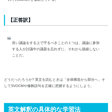
【正答訳】
良い議論をする上で守るべきことの１つは、議論に参加
する人が討議中の議題を忘れずに、それから脱線しない
ことだ。
どうだったろうか? 英文を読むときは「全体構造から部分へ」そ
してSVOCMや修飾語句を正確に把握するようにしよう。
英文解釈の具体的な学習法