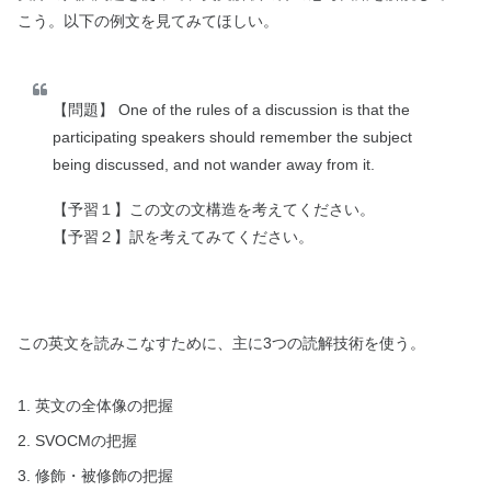
こう。以下の例文を見てみてほしい。
【問題】 One of the rules of a discussion is that the
participating speakers should remember the subject
being discussed, and not wander away from it.
【予習１】この文の文構造を考えてください。
【予習２】訳を考えてみてください。
この英文を読みこなすために、主に3つの読解技術を使う。
英文の全体像の把握
SVOCMの把握
修飾・被修飾の把握