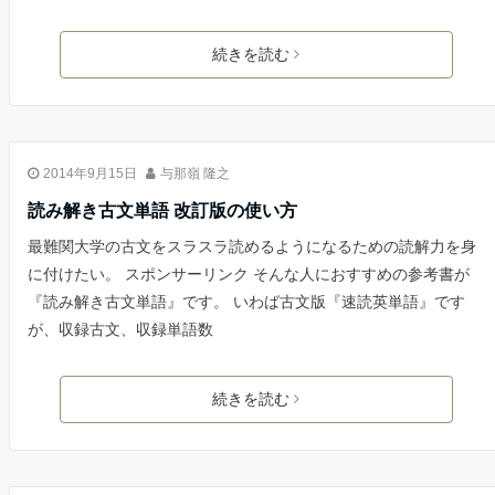
続きを読む
古文
2014年9月15日
与那嶺 隆之
読み解き古文単語 改訂版の使い方
最難関大学の古文をスラスラ読めるようになるための読解力を身
に付けたい。 スポンサーリンク そんな人におすすめの参考書が
『読み解き古文単語』です。 いわば古文版『速読英単語』です
が、収録古文、収録単語数
続きを読む