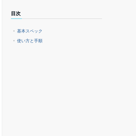
目次
基本スペック
使い方と手順