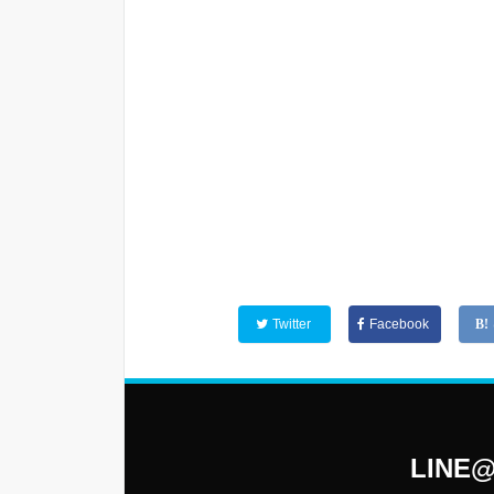
Twitter
Facebook
LIN