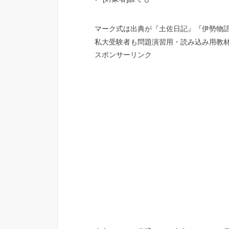
マーク式は出典が『土佐日記』『伊勢物
私大受験者も問題演習用・読み込み用教
スポンサーリンク