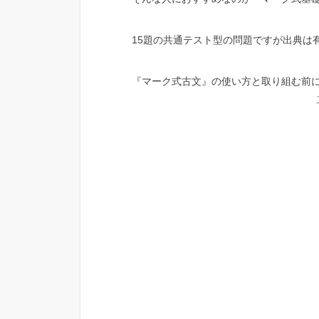
15題の共通テスト型の問題ですが出典は
『マーク式古文』の使い方と取り組む前