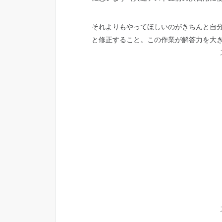
それよりもやってほしいのがきちんと自
と修正すること。この作業が解答力を大