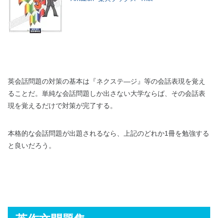
英会話問題の対策の基本は『ネクステ―ジ』等の会話表現を覚え
ることだ。単純な会話問題しか出さない大学ならば、その会話表
現を覚えるだけで対策が完了する。
本格的な会話問題が出題されるなら、上記のどれか1冊を勉強する
と良いだろう。