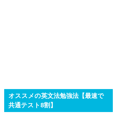
オススメの英文法勉強法【最速で
共通テスト8割】