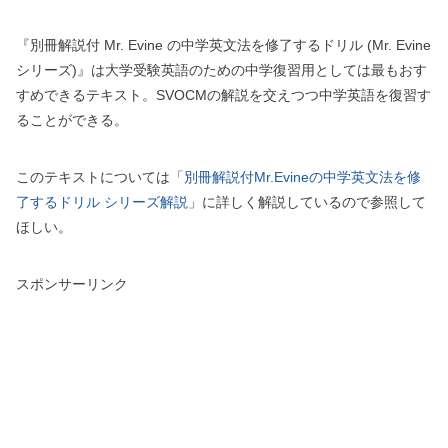
『別冊解説付 Mr. Evine の中学英文法を修了するドリル (Mr. Evine
シリーズ)
』は大学受験英語のための中学復習用としては最もおす
すめできるテキスト。SVOCMの解説を交えつつ中学英語を復習す
ることができる。
このテキストについては「
別冊解説付Mr.Evineの中学英文法を修
了するドリル シリーズ解説
」に詳しく解説しているので参照して
ほしい。
スポンサーリンク