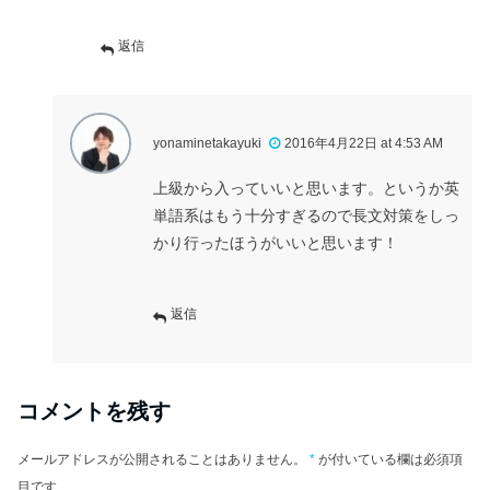
返信
yonaminetakayuki
2016年4月22日 at 4:53 AM
上級から入っていいと思います。というか英
単語系はもう十分すぎるので長文対策をしっ
かり行ったほうがいいと思います！
返信
コメントを残す
メールアドレスが公開されることはありません。
*
が付いている欄は必須項
目です