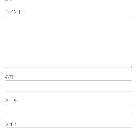
コメント
*
名前
メール
サイト