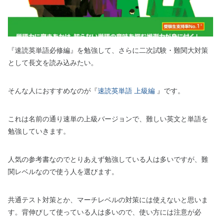
『速読英単語必修編』を勉強して、さらに二次試験・難関大対策
として長文を読み込みたい。
そんな人におすすめなのが『
速読英単語 上級編
』です。
これは名前の通り速単の上級バージョンで、難しい英文と単語を
勉強していきます。
人気の参考書なのでとりあえず勉強している人は多いですが、難
関レベルなので使う人を選びます。
共通テスト対策とか、マーチレベルの対策には使えないと思いま
す。背伸びして使っている人は多いので、使い方には注意が必