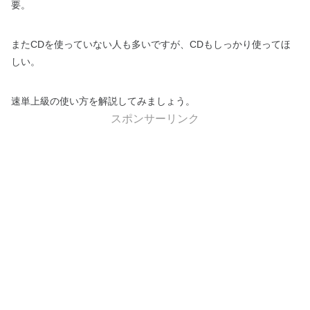
要。
またCDを使っていない人も多いですが、CDもしっかり使ってほ
しい。
速単上級の使い方を解説してみましょう。
スポンサーリンク