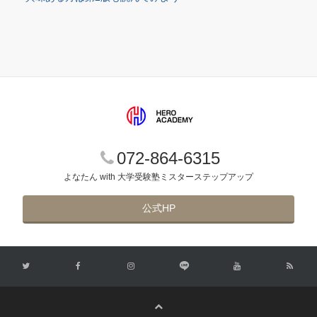
072-864-6315
よなたん with 大学受験塾ミスターステップアップ
公式HP