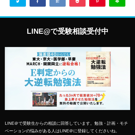
LINE@で受験相談受付中
LINE＠で受験生からの相談に回答しています。勉強・計画・モチ
ベーションの悩みがある人はLINE＠に登録してくださいね。