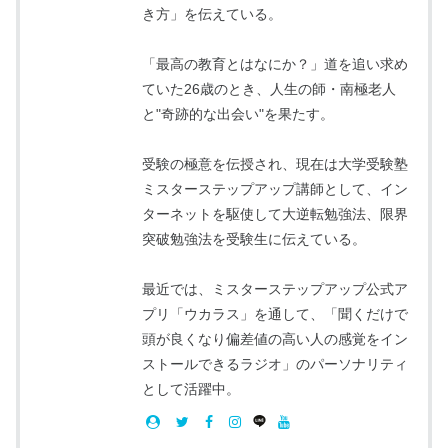
き方」を伝えている。
「最高の教育とはなにか？」道を追い求め
ていた26歳のとき、人生の師・南極老人
と"奇跡的な出会い"を果たす。
受験の極意を伝授され、現在は大学受験塾
ミスターステップアップ講師として、イン
ターネットを駆使して大逆転勉強法、限界
突破勉強法を受験生に伝えている。
最近では、ミスターステップアップ公式ア
プリ「ウカラス」を通して、「聞くだけで
頭が良くなり偏差値の高い人の感覚をイン
ストールできるラジオ」のパーソナリティ
として活躍中。