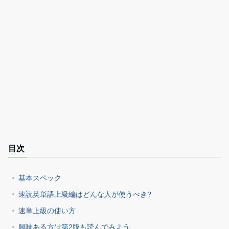
目次
基本スペック
速読英単語上級編はどんな人が使うべき?
速単上級の使い方
興味ある方は第2版も読んでみよう