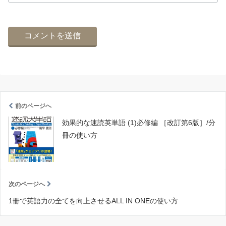
前のページへ
効果的な速読英単語 (1)必修編 ［改訂第6版］/分
冊の使い方
次のページへ
1冊で英語力の全てを向上させるALL IN ONEの使い方