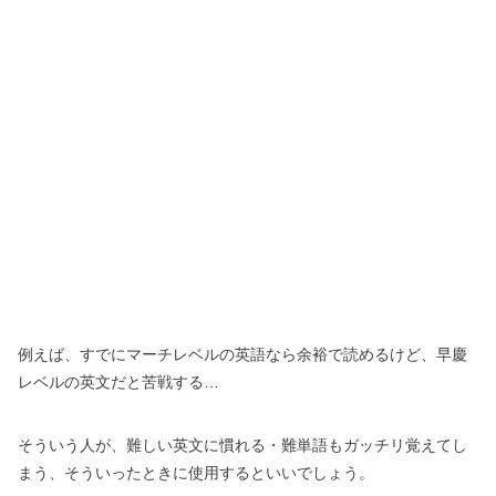
例えば、すでにマーチレベルの英語なら余裕で読めるけど、早慶
レベルの英文だと苦戦する…
そういう人が、難しい英文に慣れる・難単語もガッチリ覚えてし
まう、そういったときに使用するといいでしょう。