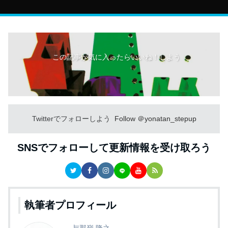
この記事が気に入ったらいいね！しよう
Twitterでフォローしよう
Follow ＠yonatan_stepup
SNSでフォローして更新情報を受け取ろう
執筆者プロフィール