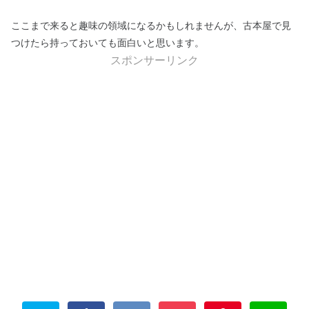
ここまで来ると趣味の領域になるかもしれませんが、古本屋で見
つけたら持っておいても面白いと思います。
スポンサーリンク