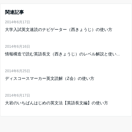
関連記事
2014年6月17日
大学入試英文速読のナビゲーター（西きょうじ）の使い方
2014年6月16日
情報構造で読む英語長文（西きょうじ）のレベル解説と使い...
2014年6月25日
ディスコースマーカー英文読解（Z会）の使い方
2014年6月17日
大岩のいちばんはじめの英文法【英語長文編】の使い方