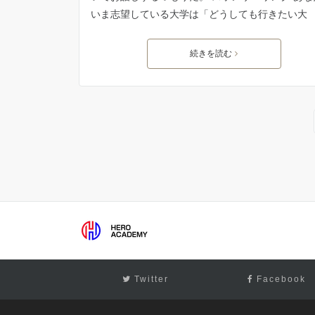
いま志望している大学は「どうしても行きたい大
続きを読む
Twitter
Facebook