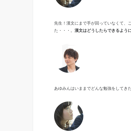
先生！漢文にまで手が回っていなくて、こ
た・・・。
漢文はどうしたらできるよう
あゆみんはいままでどんな勉強をしてき