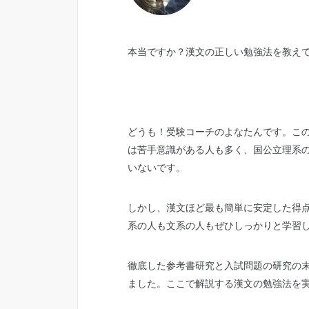
本当ですか？漢文の正しい勉強法を教え
どうも！受験コーチのよなたんです。こ
は苦手意識がある人も多く、国公立理系
いないです。
しかし、漢文ほど最も簡単に安定した得
系の人も文系の人もぜひしっかりと学習
徹底した参考書研究と入試問題の研究の
ました。ここで解説する漢文の勉強法を