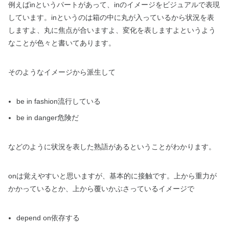
例えばinというパートがあって、inのイメージをビジュアルで表現
しています。inというのは箱の中に丸が入っているから状況を表
しますよ、丸に焦点が合いますよ、変化を表しますよというよう
なことが色々と書いてあります。
そのようなイメージから派生して
be in fashion流行している
be in danger危険だ
などのように状況を表した熟語があるということがわかります。
onは覚えやすいと思いますが、基本的に接触です。上から重力が
かかっているとか、上から覆いかぶさっているイメージで
depend on依存する