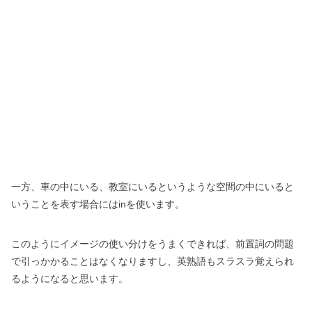
一方、車の中にいる、教室にいるというような空間の中にいると
いうことを表す場合にはinを使います。
このようにイメージの使い分けをうまくできれば、前置詞の問題
で引っかかることはなくなりますし、英熟語もスラスラ覚えられ
るようになると思います。