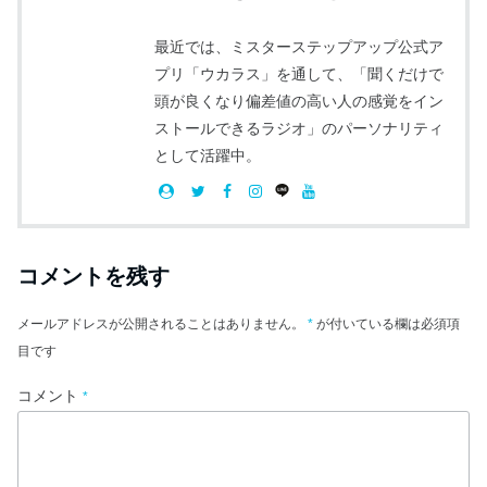
最近では、ミスターステップアップ公式ア
プリ「ウカラス」を通して、「聞くだけで
頭が良くなり偏差値の高い人の感覚をイン
ストールできるラジオ」のパーソナリティ
として活躍中。
コメントを残す
メールアドレスが公開されることはありません。
*
が付いている欄は必須項
目です
コメント
*