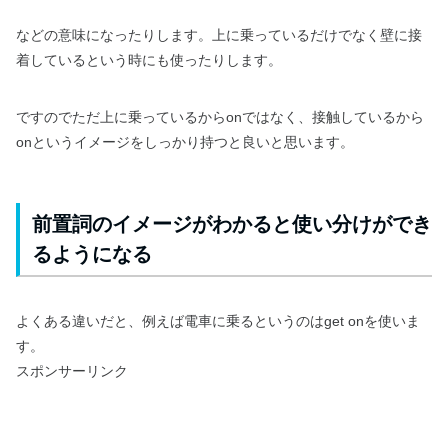
などの意味になったりします。上に乗っているだけでなく壁に接
着しているという時にも使ったりします。
ですのでただ上に乗っているからonではなく、接触しているから
onというイメージをしっかり持つと良いと思います。
前置詞のイメージがわかると使い分けができ
るようになる
よくある違いだと、例えば電車に乗るというのはget onを使いま
す。
スポンサーリンク