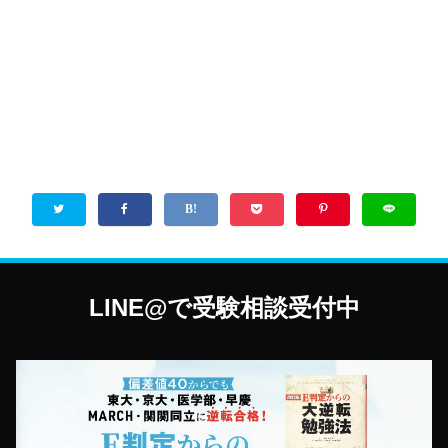
LINE@で受験相談受付中