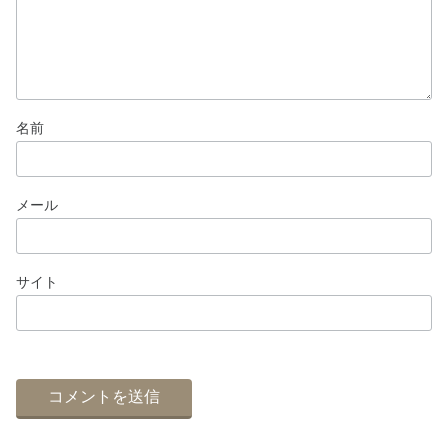
名前
メール
サイト