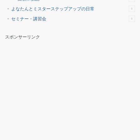
よなたんとミスターステップアップの日常
1
セミナー・講習会
1
スポンサーリンク