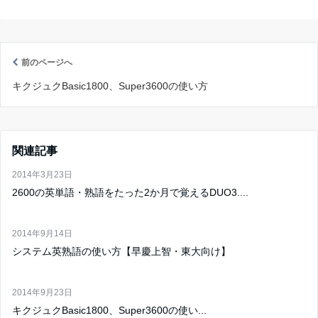
前のページへ
キクジュクBasic1800、Super3600の使い方
関連記事
2014年3月23日
2600の英単語・熟語をたった2か月で覚えるDUO3....
2014年9月14日
システム英熟語の使い方【早慶上智・東大向け】
2014年9月23日
キクジュクBasic1800、Super3600の使い...