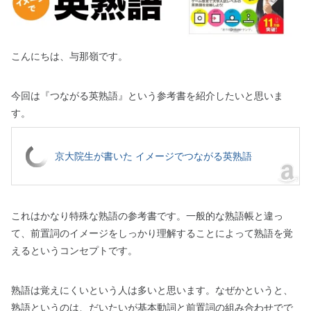
こんにちは、与那嶺です。
今回は『つながる英熟語』という参考書を紹介したいと思いま
す。
京大院生が書いた イメージでつながる英熟語
これはかなり特殊な熟語の参考書です。一般的な熟語帳と違っ
て、前置詞のイメージをしっかり理解することによって熟語を覚
えるというコンセプトです。
熟語は覚えにくいという人は多いと思います。なぜかというと、
熟語というのは、だいたいが基本動詞と前置詞の組み合わせでで