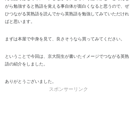
がら勉強すると熟語を覚える事自体が面白くなると思うので、ぜ
ひつながる英熟語を読んでから英熟語を勉強してみていただけれ
ばと思います。
まずは本屋で中身を見て、良さそうなら買ってみてください。
ということで今回は、京大院生が書いたイメージでつながる英熟
語の紹介をしました。
ありがとうございました。
スポンサーリンク