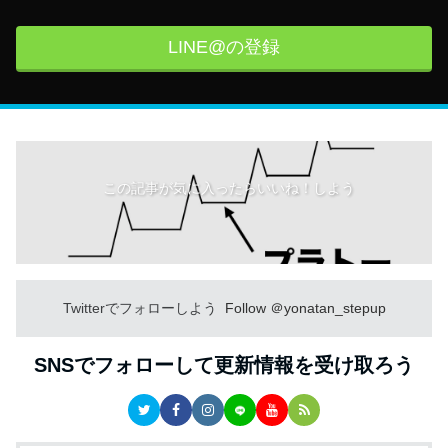
LINE@の登録
この記事が気に入ったらいいね！しよう
Twitterでフォローしよう
Follow ＠yonatan_stepup
SNSでフォローして更新情報を受け取ろう