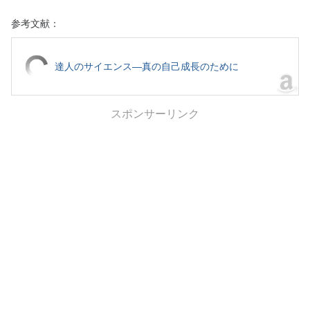
参考文献：
達人のサイエンス―真の自己成長のために
スポンサーリンク