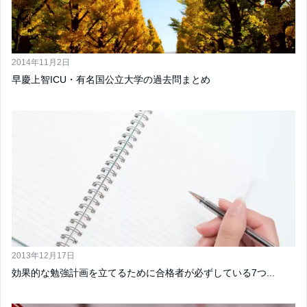
2014年11月2日
早慶上智ICU・有名国公立大学の過去問まとめ
2013年12月17日
効果的な勉強計画を立てるために合格者が必ずしている7つ...