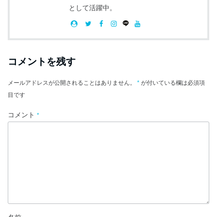
として活躍中。
コメントを残す
メールアドレスが公開されることはありません。
*
が付いている欄は必須項
目です
コメント
*