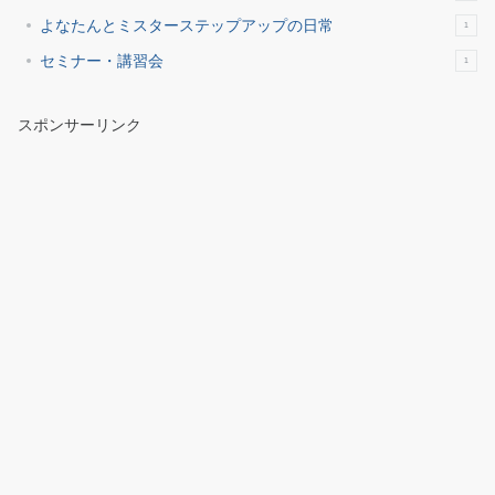
よなたんとミスターステップアップの日常
1
セミナー・講習会
1
スポンサーリンク