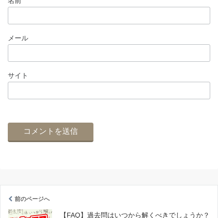
名前
メール
サイト
前のページへ
【FAQ】過去問はいつから解くべきでしょうか？