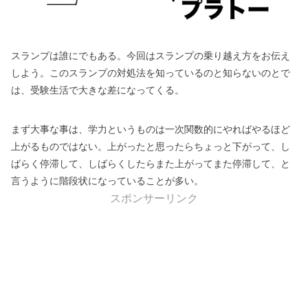
スランプは誰にでもある。今回はスランプの乗り越え方をお伝え
しよう。このスランプの対処法を知っているのと知らないのとで
は、受験生活で大きな差になってくる。
まず大事な事は、学力というものは一次関数的にやればやるほど
上がるものではない。上がったと思ったらちょっと下がって、し
ばらく停滞して、しばらくしたらまた上がってまた停滞して、と
言うように階段状になっていることが多い。
スポンサーリンク