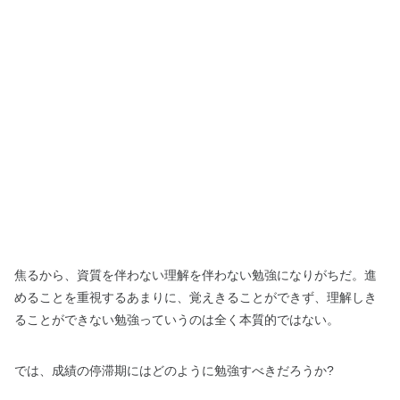
焦るから、資質を伴わない理解を伴わない勉強になりがちだ。進
めることを重視するあまりに、覚えきることができず、理解しき
ることができない勉強っていうのは全く本質的ではない。
では、成績の停滞期にはどのように勉強すべきだろうか?