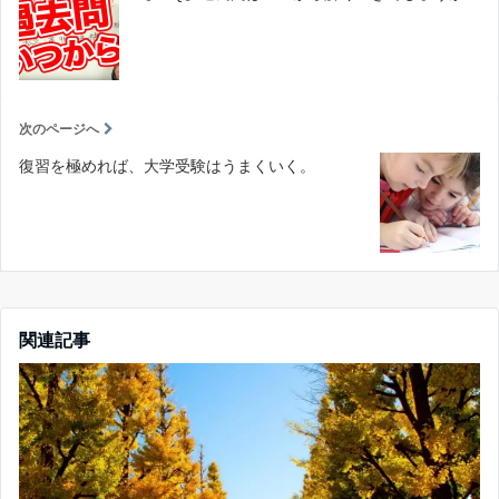
次のページへ
復習を極めれば、大学受験はうまくいく。
関連記事