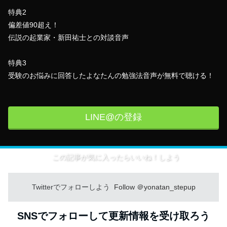
特典2
偏差値90超え！
伝説の起業家・新田祐士との対談音声
特典3
受験のお悩みに回答したよなたんの勉強法音声が無料で聴ける！
LINE@の登録
この記事が気に入ったらいいね！しよう
Twitterでフォローしよう
Follow ＠yonatan_stepup
SNSでフォローして更新情報を受け取ろう