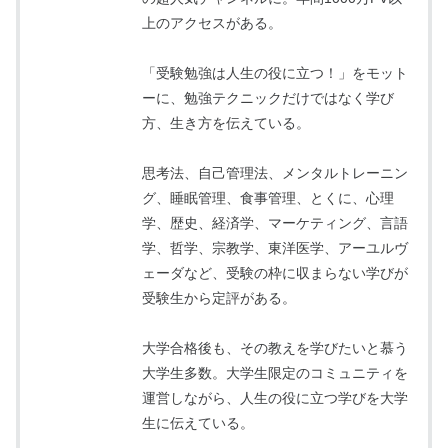
上のアクセスがある。
「受験勉強は人生の役に立つ！」をモット
ーに、勉強テクニックだけではなく学び
方、生き方を伝えている。
思考法、自己管理法、メンタルトレーニン
グ、睡眠管理、食事管理、とくに、心理
学、歴史、経済学、マーケティング、言語
学、哲学、宗教学、東洋医学、アーユルヴ
ェーダなど、受験の枠に収まらない学びが
受験生から定評がある。
大学合格後も、その教えを学びたいと慕う
大学生多数。大学生限定のコミュニティを
運営しながら、人生の役に立つ学びを大学
生に伝えている。