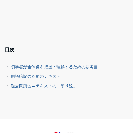
目次
初学者が全体像を把握・理解するための参考書
用語暗記のためのテキスト
過去問演習→テキストの「塗り絵」