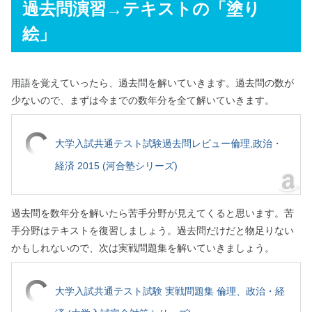
過去問演習→テキストの「塗り
絵」
用語を覚えていったら、過去問を解いていきます。過去問の数が
少ないので、まずは今までの数年分を全て解いていきます。
大学入試共通テスト試験過去問レビュー倫理,政治・
経済 2015 (河合塾シリーズ)
過去問を数年分を解いたら苦手分野が見えてくると思います。苦
手分野はテキストを復習しましょう。過去問だけだと物足りない
かもしれないので、次は実戦問題集を解いていきましょう。
大学入試共通テスト試験 実戦問題集 倫理、政治・経