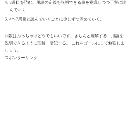
3週目を読む。用語の定義を説明できる事を意識しつつ丁寧に読
んでいく
4〜7周目と読んでいくごとに少しずつ深めていく。
回数はぶっちゃけどうでもいいです。きちんと理解する、用語を
説明できるように理解・暗記する。 これをゴールにして勉強しま
しょう。
スポンサーリンク