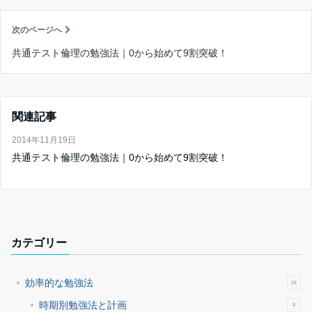
次のページへ
共通テスト倫理の勉強法｜0から始めて9割突破！
関連記事
2014年11月19日
共通テスト倫理の勉強法｜0から始めて9割突破！
カテゴリー
効率的な勉強法
26
時期別勉強法と計画
8