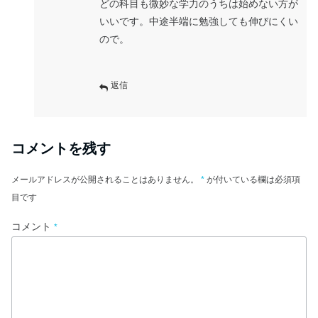
どの科目も微妙な学力のうちは始めない方が
いいです。中途半端に勉強しても伸びにくい
ので。
返信
コメントを残す
メールアドレスが公開されることはありません。
*
が付いている欄は必須項
目です
コメント
*