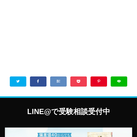
LINE@で受験相談受付中