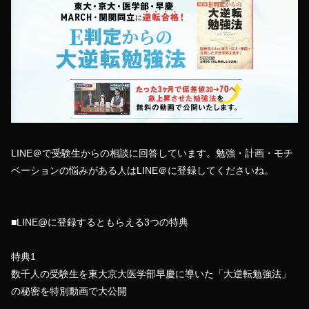
LINE＠で受験生からの相談に回答しています。勉強・計画・モチ
ベーションの悩みがある人はLINE＠に登録してくださいね。
■LINE@に登録するともらえる3つの特典
特典1
数千人の受験生を東大京大医学部早慶に導いた「大逆転勉強法」
の秘密を特別動画で大公開