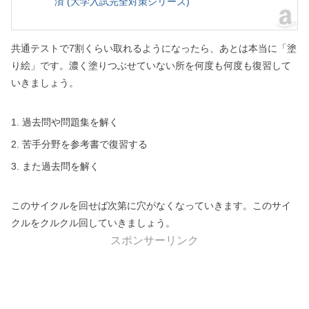
済 (大学入試完全対策シリーズ)
共通テストで7割くらい取れるようになったら、あとは本当に「塗
り絵」です。濃く塗りつぶせていない所を何度も何度も復習して
いきましょう。
過去問や問題集を解く
苦手分野を参考書で復習する
また過去問を解く
このサイクルを回せば次第に穴がなくなっていきます。このサイ
クルをクルクル回していきましょう。
スポンサーリンク