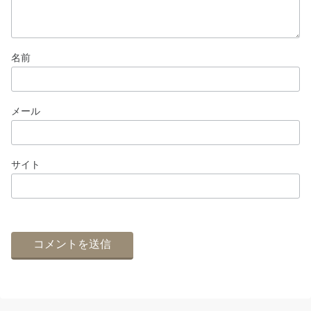
名前
メール
サイト