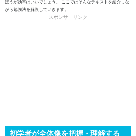
ほうが効率はいいでしょう。 ここではそんなテキストを紹介しな
がら勉強法を解説していきます。
スポンサーリンク
初学者が全体像を把握・理解する