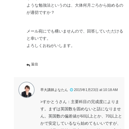
ような勉強法というのは、大体何月ごろから始めるの
が適切ですか？
メール宛にでも構いませんので、回答していただける
と幸いです。
よろしくおねがいします。
返信
早大講師よなたん
2015年1月23日 at 10:18 AM
>すかとうさん：主要科目の完成度によりま
す。まずは英国数を固めないと話になりませ
ん。英国数の偏差値が60以上とか、70以上と
かで安定しているなら始めてもいいですが、