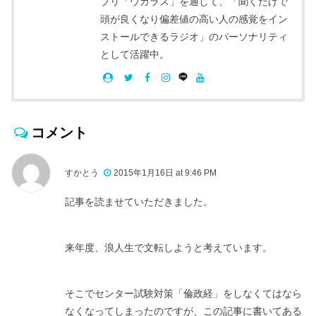
プリ「ウカラス」を通して、「聞くだけで
頭が良くなり偏差値の高い人の感覚をイン
ストールできるラジオ」のパーソナリティ
として活躍中。
コメント
すかとう
2015年1月16日 at 9:46 PM
記事を読ませていただきました。
来年度、浪人生で文転しようと考えています。
そこでセンター試験対策「倫政経」をしなくてはなら
なくなってしまったのですが、この記事に書いてある